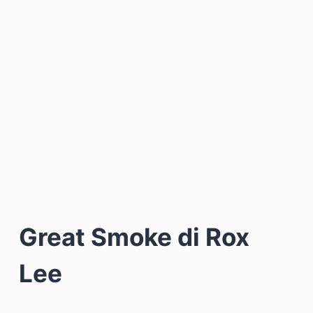
Great Smoke di Rox
Lee