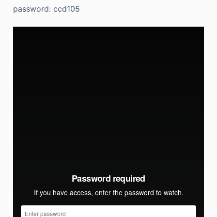
password: ccd105