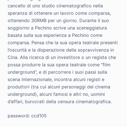
cancello di uno studio cinematografico nella
speranza di ottenere un lavoro come comparsa,
ottenendo 30RMB per un giorno. Durante il suo
soggiorno a Pechino scrive una sceneggiatura
basata sulla sua esperienza a Pechino come
comparsa. Pensa che la sua opera teatrale presenti
l’oscurità e la disperazione della sopravvivenza in
Cina. Alla ricerca di un investitore o un regista che
possa produrre la sua opera teatrale come “film
underground”, e di percorrere i suoi passi sulla
scena internazionale, incontra alcuni registi e
produttori (tra cui alcuni personaggi del cinema
underground), alcuni famosi e altri no, uomini
d’affari, burocrati della censura cinematografica.
password: ccd105