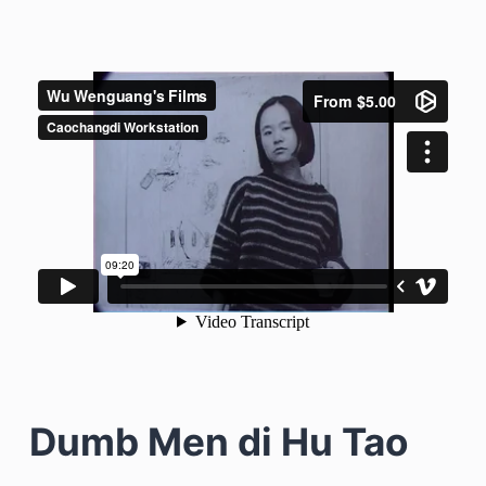
Dumb Men di Hu Tao