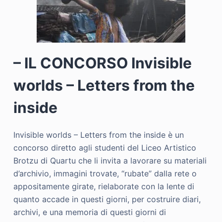
– IL CONCORSO Invisible
worlds – Letters from the
inside
Invisible worlds – Letters from the inside è un
concorso diretto agli studenti del Liceo Artistico
Brotzu di Quartu che li invita a lavorare su materiali
d’archivio, immagini trovate, “rubate” dalla rete o
appositamente girate, rielaborate con la lente di
quanto accade in questi giorni, per costruire diari,
archivi, e una memoria di questi giorni di