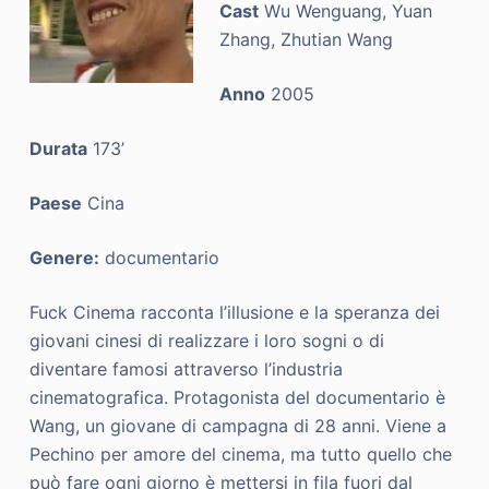
Cast
Wu Wenguang, Yuan
Zhang, Zhutian Wang
Anno
2005
Durata
173’
Paese
Cina
Genere:
documentario
Fuck Cinema racconta l’illusione e la speranza dei
giovani cinesi di realizzare i loro sogni o di
diventare famosi attraverso l’industria
cinematografica. Protagonista del documentario è
Wang, un giovane di campagna di 28 anni. Viene a
Pechino per amore del cinema, ma tutto quello che
può fare ogni giorno è mettersi in fila fuori dal