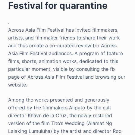
Festival for quarantine
.
Across Asia Film Festival has invited filmmakers,
artists, and filmmaker friends to share their work
and thus create a co-curated review for Across
Asia Film Festival audiences. A program of feature
films, shorts, animation works, dedicated to this
particular moment, visible by consulting the fb
page of Across Asia Film Festival and browsing our
website.
Among the works presented and generously
offered by the filmmakers Alipato by the cult
director Khavn de la Cruz, the newly restored
version of the film Tito’s Wedding (Alamat Ng
Lalaking Lumuluha) by the artist and director Rox