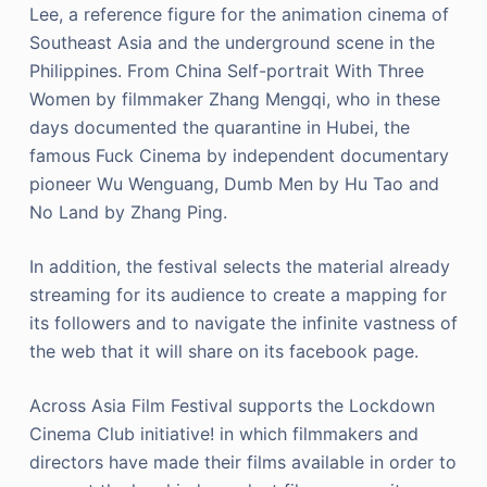
Lee, a reference figure for the animation cinema of
Southeast Asia and the underground scene in the
Philippines. From China Self-portrait With Three
Women by filmmaker Zhang Mengqi, who in these
days documented the quarantine in Hubei, the
famous Fuck Cinema by independent documentary
pioneer Wu Wenguang, Dumb Men by Hu Tao and
No Land by Zhang Ping.
In addition, the festival selects the material already
streaming for its audience to create a mapping for
its followers and to navigate the infinite vastness of
the web that it will share on its facebook page.
Across Asia Film Festival supports the Lockdown
Cinema Club initiative! in which filmmakers and
directors have made their films available in order to