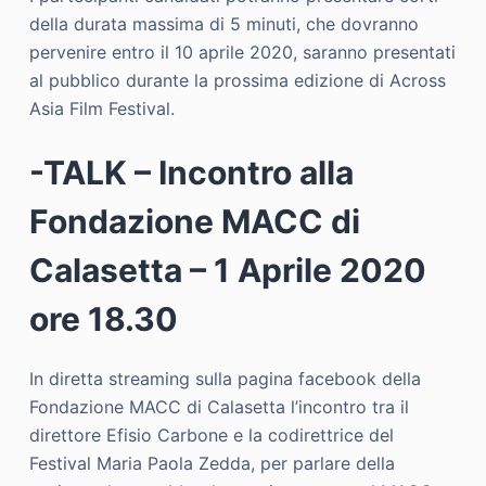
della durata massima di 5 minuti, che dovranno
pervenire entro il 10 aprile 2020, saranno presentati
al pubblico durante la prossima edizione di Across
Asia Film Festival.
-TALK – Incontro alla
Fondazione MACC di
Calasetta – 1 Aprile 2020
ore 18.30
In diretta streaming sulla pagina facebook della
Fondazione MACC di Calasetta l’incontro tra il
direttore Efisio Carbone e la codirettrice del
Festival Maria Paola Zedda, per parlare della