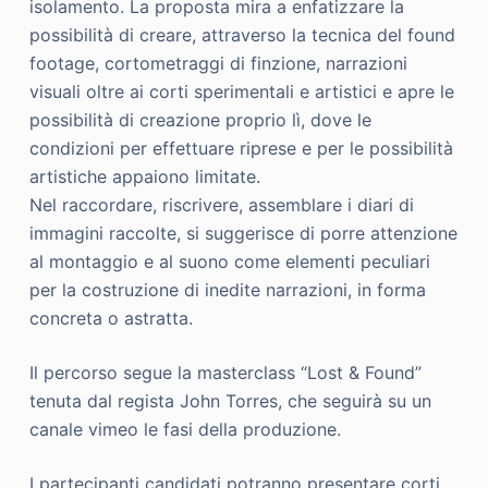
isolamento. La proposta mira a enfatizzare la
possibilità di creare, attraverso la tecnica del found
footage, cortometraggi di finzione, narrazioni
visuali oltre ai corti sperimentali e artistici e apre le
possibilità di creazione proprio lì, dove le
condizioni per effettuare riprese e per le possibilità
artistiche appaiono limitate.
Nel raccordare, riscrivere, assemblare i diari di
immagini raccolte, si suggerisce di porre attenzione
al montaggio e al suono come elementi peculiari
per la costruzione di inedite narrazioni, in forma
concreta o astratta.
Il percorso segue la masterclass “Lost & Found”
tenuta dal regista John Torres, che seguirà su un
canale vimeo le fasi della produzione.
I partecipanti candidati potranno presentare corti