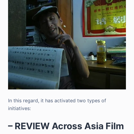
In this regard, it has activated two types of
initiatives:
– REVIEW Across Asia Film