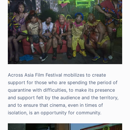
Across Asia Film Festival mobilizes to create
support for those who are spending the period of
quarantine with difficulties, to make its presence
and support felt by the audience and the territory,
and to ensure that cinema, even in times of
isolation, is an opportunity for community.