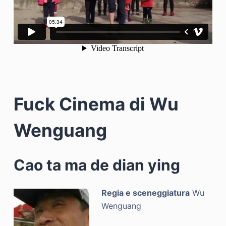
Fuck Cinema di Wu
Wenguang
Cao ta ma de dian ying
Regia e sceneggiatura
Wu
Wenguang