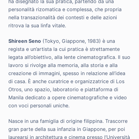
ha disegnato la sua pratica, partendo da una
personalità rizomatica e complessa, che propria
nella transazionalità dei contesti e delle azioni
ritrova la sua linfa vitale.
Shireen Seno
(Tokyo, Giappone, 1983) è una
regista e un’artista la cui pratica è strettamente
legata all’obiettivo, alla lente cinematografica. Il suo
lavoro si rivolge alla memoria, alla storia e alla
creazione di immagini, spesso in relazione all’idea
di casa. È anche curatrice e organizzatrice di Los
Otros, uno spazio, laboratorio e piattaforma di
Manila dedicato a opere cinematografiche e video
con voci personali uniche.
Nasce in una famiglia di origine filippina. Trascorre
gran parte della sua infanzia in Giappone, per poi
laurearsi in architettura e cinema presso l’Università