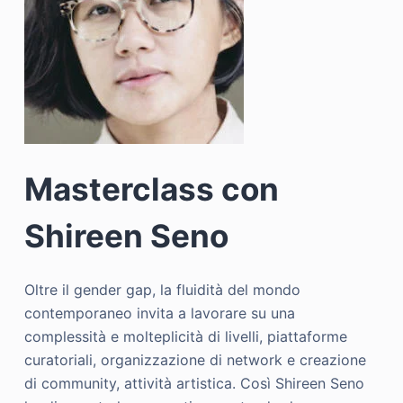
Masterclass con
Shireen Seno
Oltre il gender gap, la fluidità del mondo
contemporaneo invita a lavorare su una
complessità e molteplicità di livelli, piattaforme
curatoriali, organizzazione di network e creazione
di community, attività artistica. Così Shireen Seno