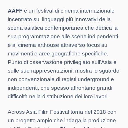
AAFF
è un festival di cinema internazionale
incentrato sui linguaggi più innovativi della
scena asiatica contemporanea che dedica la
sua programmazione alle scene indipendenti
e al cinema arthouse attraverso focus su
movimenti e aree geografiche specifiche.
Punto di osservazione privilegiato sull’Asia e
sulle sue rappresentazioni, mostra lo sguardo
non convenzionale di registi underground e
indipendenti, che spesso affrontano grandi
difficoltà nella distribuzione dei loro lavori.
Across Asia Film Festival torna nel 2018 con
un progetto ampio che indaga la produzione