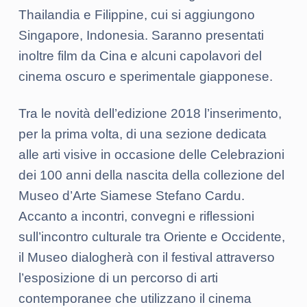
Thailandia e Filippine, cui si aggiungono
Singapore, Indonesia. Saranno presentati
inoltre film da Cina e alcuni capolavori del
cinema oscuro e sperimentale giapponese.
Tra le novità dell’edizione 2018 l’inserimento,
per la prima volta, di una sezione dedicata
alle arti visive in occasione delle Celebrazioni
dei 100 anni della nascita della collezione del
Museo d’Arte Siamese Stefano Cardu.
Accanto a incontri, convegni e riflessioni
sull’incontro culturale tra Oriente e Occidente,
il Museo dialogherà con il festival attraverso
l’esposizione di un percorso di arti
contemporanee che utilizzano il cinema