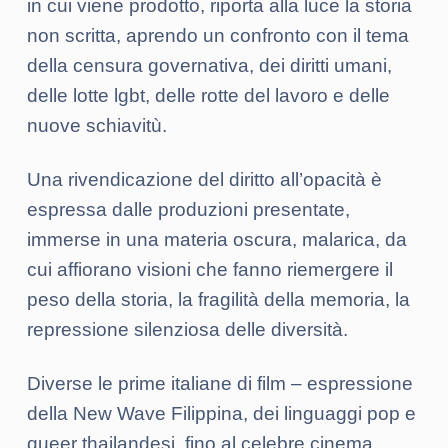
in cui viene prodotto, riporta alla luce la storia
non scritta, aprendo un confronto con il tema
della censura governativa, dei diritti umani,
delle lotte lgbt, delle rotte del lavoro e delle
nuove schiavitù.
Una rivendicazione del diritto all’opacità è
espressa dalle produzioni presentate,
immerse in una materia oscura, malarica, da
cui affiorano visioni che fanno riemergere il
peso della storia, la fragilità della memoria, la
repressione silenziosa delle diversità.
Diverse le prime italiane di film – espressione
della New Wave Filippina, dei linguaggi pop e
queer thailandesi, fino al celebre cinema