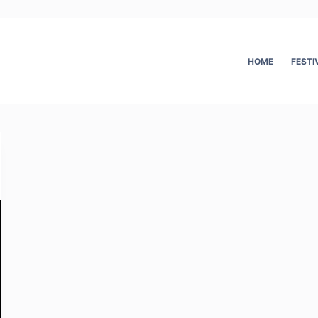
HOME
FESTI