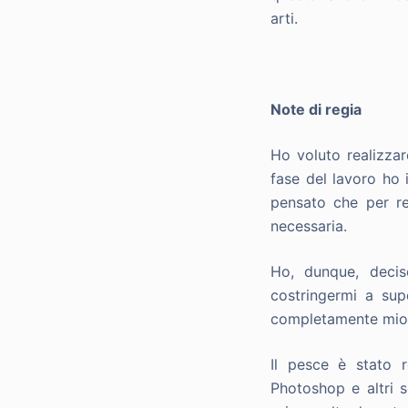
arti.
Note di regia
Ho voluto realizzar
fase del lavoro ho 
pensato che per re
necessaria.
Ho, dunque, decis
costringermi a sup
completamente mio
Il pesce è stato r
Photoshop e altri s