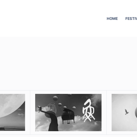
HOME
FESTI