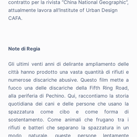
contratto per la rivista “China National Geographic”,
attualmente lavora all’Institute of Urban Design
CAFA.
Note di Regia
Gli ultimi venti anni di delirante ampliamento delle
città hanno prodotto una vasta quantità di rifiuti e
numerose discariche abusive. Questo film mette a
fuoco una delle discariche della Fifth Ring Road,
alla periferia di Pechino. Qui, raccontiamo la storia
quotidiana dei cani e delle persone che usano la
spazzatura come cibo e come forma di
sostentamento. Come animali che frugano tra i
rifiuti e batteri che separano la spazzatura in un
modo naturale, queste persone lentamente