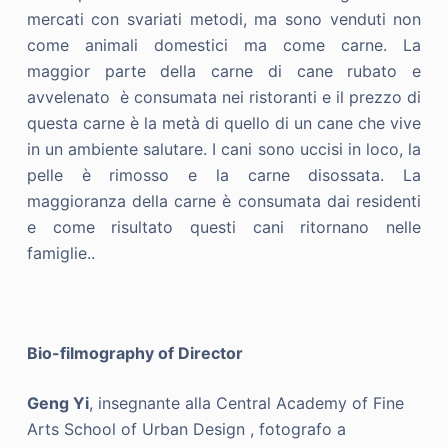
mercati con svariati metodi, ma sono venduti non
come animali domestici ma come carne. La
maggior parte della carne di cane rubato e
avvelenato è consumata nei ristoranti e il prezzo di
questa carne è la metà di quello di un cane che vive
in un ambiente salutare. I cani sono uccisi in loco, la
pelle è rimosso e la carne disossata. La
maggioranza della carne è consumata dai residenti
e come risultato questi cani ritornano nelle
famiglie..
Bio-filmography of Director
Geng Yi
, insegnante alla Central Academy of Fine
Arts School of Urban Design , fotografo a