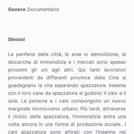
Genere
Documentario
Sinossi
Le periferie della città, le aree in demolizione, le
discariche di immondizia e i mercati sono spesso
prossimi gli uni agli altri. Qui tanti lavoratori
provenienti da differenti province della Cina si
guadagnano la vita separando spazzatura. Insieme
con il loro cane da spazzatura si godono il cibo e il
sole. Le persone e i cani compongono un nuovo
marginale microcosmo urbano. Più tardi, attraverso
il riciclo della spazzatura, l’immondizia entra una
volta ancora in una forma di produzione sociale.. I
cani spazzatura sono attirati con l’inganno nei